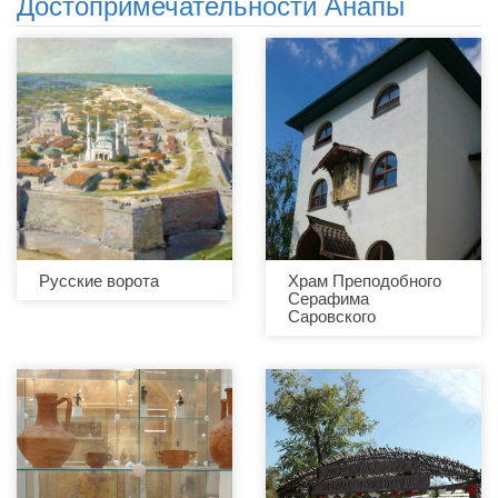
Достопримечательности Анапы
Русские ворота
Храм Преподобного
Серафима
Саровского