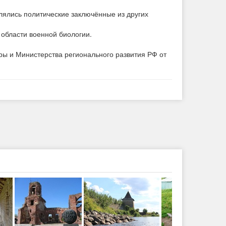
лялись политические заключённые из других
 области военной биологии.
ры и Министерства регионального развития РФ от