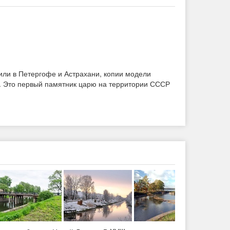
или в Петергофе и Астрахани, копии модели
ду. Это первый памятник царю на территории СССР