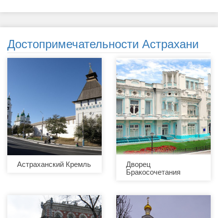
Достопримечательности Астрахани
Астраханский Кремль
Дворец
Бракосочетания