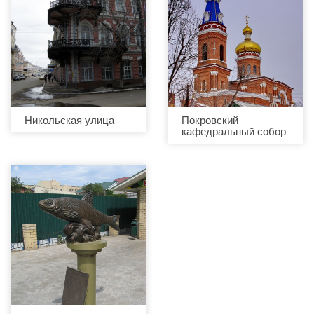
Никольская улица
Покровский
кафедральный собор