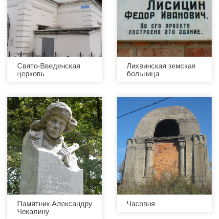
Свято-Введенская
Лихвинская земская
церковь
больница
Памятник Александру
Часовня
Чекалину