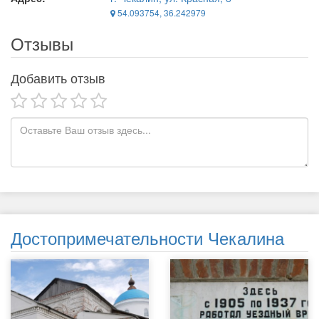
54.093754, 36.242979
Отзывы
Добавить отзыв
Достопримечательности Чекалина