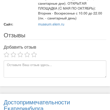
санитарные дни). ОТКРЫТАЯ
ПЛОЩАДКА (C МАЯ ПО ОКТЯБРЬ):
Вторник - Воскресенье с 10.00 до 22.00
(пн. - санитарный день)
Сайт:
museum.elem.ru
Отзывы
Добавить отзыв
Достопримечательности
Екатеринбурга