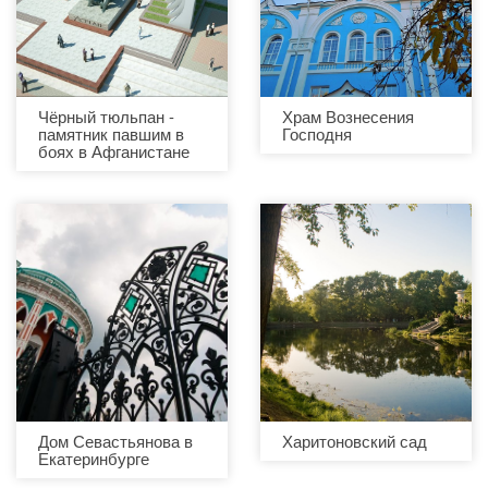
Чёрный тюльпан -
Храм Вознесения
памятник павшим в
Господня
боях в Афганистане
Дом Севастьянова в
Харитоновский сад
Екатеринбурге