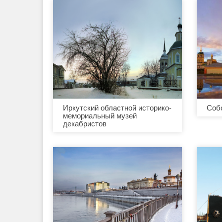
Иркутский областной историко-
Соб
мемориальный музей
декабристов