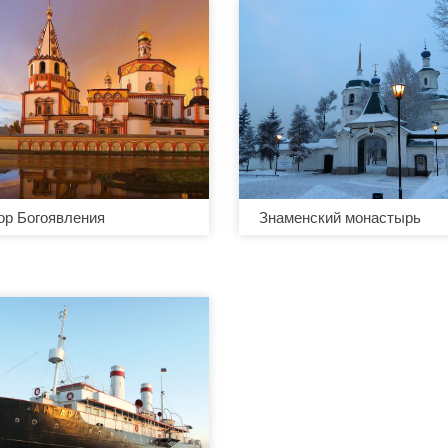
ор Богоявления
Знаменский монастырь