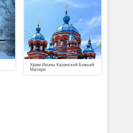
Храм Иконы Казанской Божьей
Матери