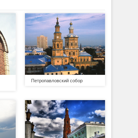
Петропавловский собор