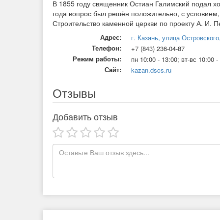
В 1855 году священник Остиан Галимский подал хо
года вопрос был решён положительно, с условием,
Строительство каменной церкви по проекту А. И. П
Адрес:
г. Казань, улица Островского
Телефон:
+7 (843) 236‑04-87
Режим работы:
пн 10:00 - 13:00; вт-вс 10:00 
Сайт:
kazan.dscs.ru
Отзывы
Добавить отзыв