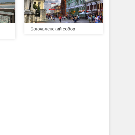
Богоявленский собор