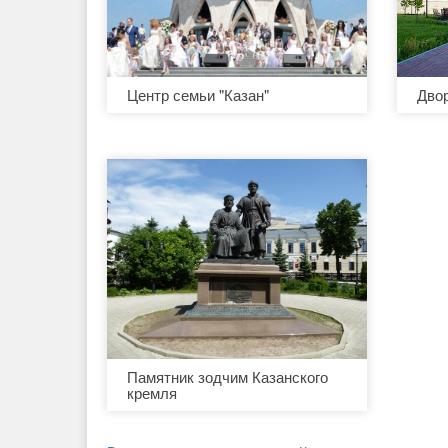
Центр семьи "Казан"
Дво
Памятник зодчим Казанского
кремля