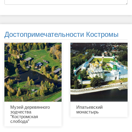
Достопримечательности Костромы
Музей деревянного
Ипатьевский
зодчества
монастырь
"Костромская
слобода"