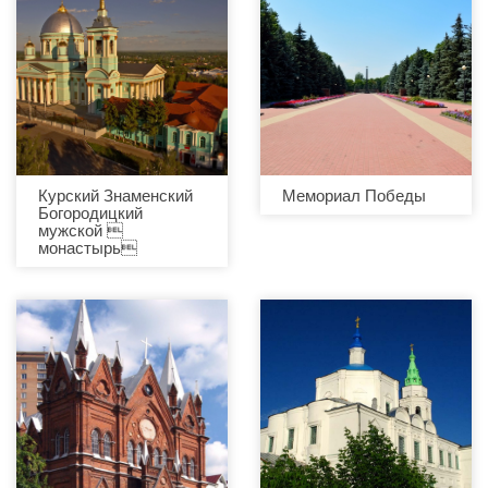
Курский Знаменский
Мемориал Победы
Богородицкий
мужской 
монастырь