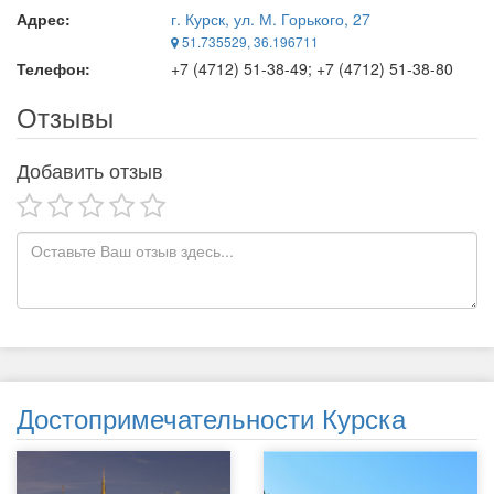
Адрес:
г. Курск, ул. М. Горького, 27
51.735529, 36.196711
Телефон:
+7 (4712) 51-38-49; +7 (4712) 51-38-80
Отзывы
Добавить отзыв
Достопримечательности Курска