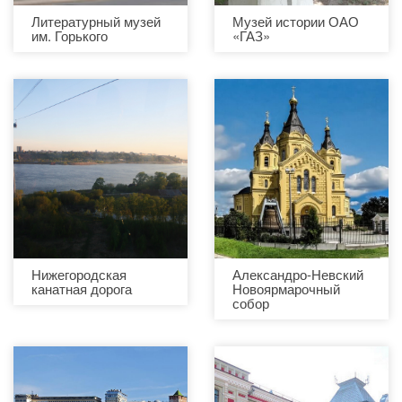
Литературный музей
Музей истории ОАО
им. Горького
«ГАЗ»
Нижегородская
Александро-Невский
канатная дорога
Новоярмарочный
собор