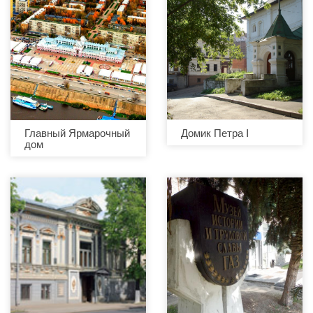
Главный Ярмарочный
Домик Петра I
дом