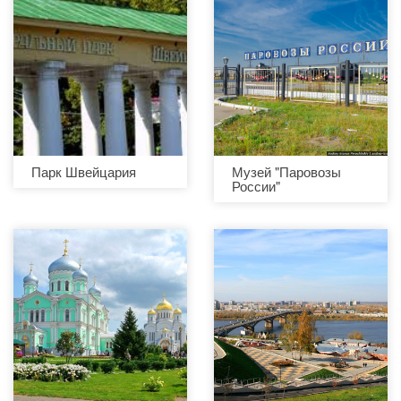
Парк Швейцария
Музей "Паровозы
России"