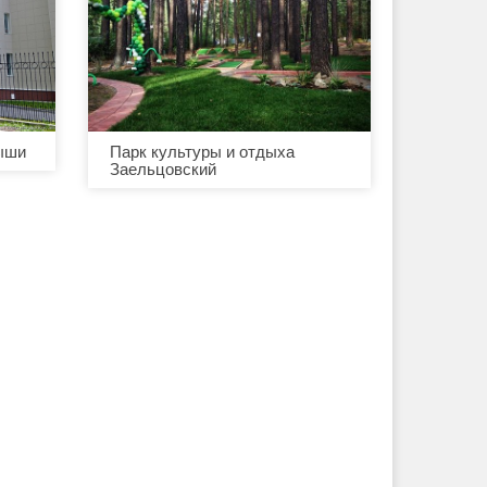
ыши
Парк культуры и отдыха
Заельцовский