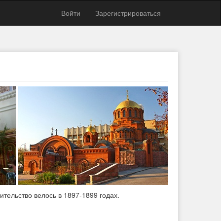
Войти
Зарегистрироваться
ительство велось в 1897-1899 годах.