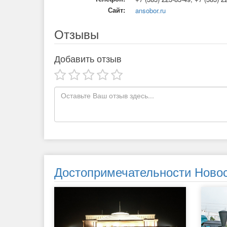
Сайт:
ansobor.ru
Отзывы
Добавить отзыв
Достопримечательности Ново