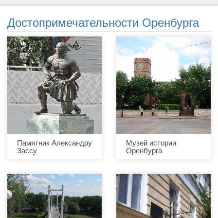
Достопримечательности Оренбурга
Памятник Александру
Музей истории
Зассу
Оренбурга