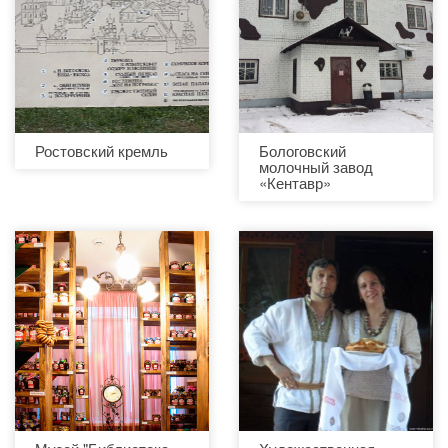
Ростовский кремль
Бологовский
молочный завод
«Кентавр»