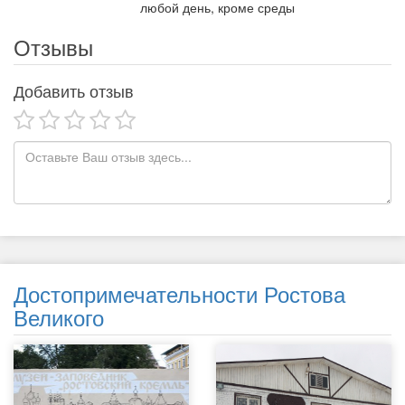
любой день, кроме среды
Отзывы
Добавить отзыв
Достопримечательности Ростова
Великого