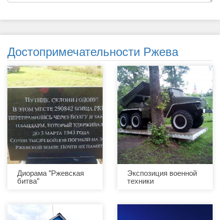
Достопримечательности Ржева
Диорама "Ржевская
Экспозиция военной
битва"
техники