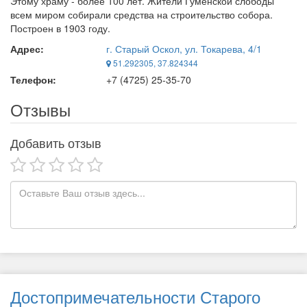
Этому храму - более 100 лет. Жители Гуменской слободы
всем миром собирали средства на строительство собора.
Построен в 1903 году.
Адрес:
г. Старый Оскол, ул. Токарева, 4/1
51.292305, 37.824344
Телефон:
+7 (4725) 25-35-70
Отзывы
Добавить отзыв
Достопримечательности Старого