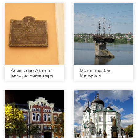
Алексеево-Акатов -
Макет корабля
женский монастырь
Меркурий