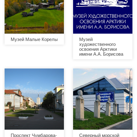
Музей Малые Корелы
Музей
художественного
освоения Арктики
имени А.А. Борисова
Проспект Чумбарова-
Северный морской