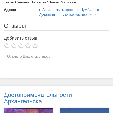
сказки Степана Писахова "Налим Малиныч".
Адрес:
г. Архангельск, проспект Чумбарова-
Лучинского.
64.535495, 40.527417
Отзывы
Добавить отзыв
Достопримечательности
Архангельска