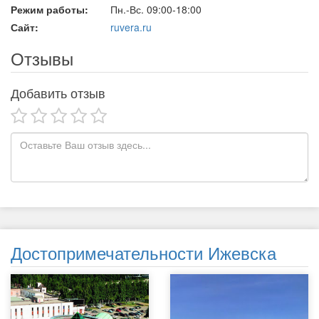
Режим работы:
Пн.-Вс. 09:00-18:00
Сайт:
ruvera.ru
Отзывы
Добавить отзыв
Достопримечательности Ижевска