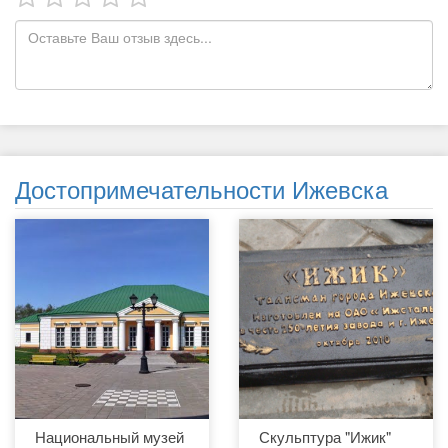
Достопримечательности Ижевска
Национальный музей
Скульптура "Ижик"