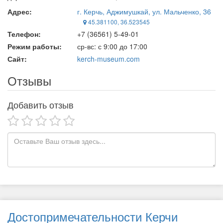
Адрес:
г. Керчь, Аджимушкай, ул. Мальченко, 36
45.381100, 36.523545
Телефон:
+7 (36561) 5-49-01
Режим работы:
ср-вс: с 9:00 до 17:00
Сайт:
kerch-museum.com
Отзывы
Добавить отзыв
Достопримечательности Керчи