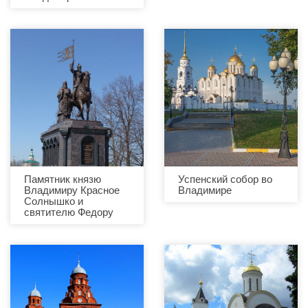
Памятник князю
Успенский собор во
Владимиру Красное
Владимире
Солнышко и
святителю Федору