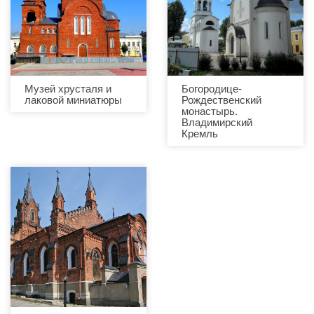
Музей хрусталя и
Богородице-
лаковой миниатюры
Рождественский
монастырь.
Владимирский
Кремль