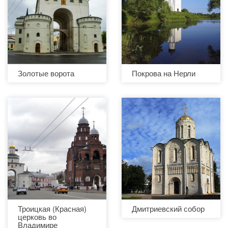
Золотые ворота
Покрова на Нерли
Троицкая (Красная)
Дмитриевский собор
церковь во
Владимире