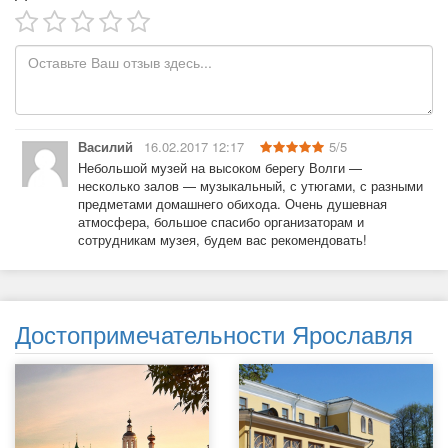
Василий
16.02.2017 12:17
5
/
5
Небольшой музей на высоком берегу Волги —
несколько залов — музыкальный, с утюгами, с разными
предметами домашнего обихода. Очень душевная
атмосфера, большое спасибо организаторам и
сотрудникам музея, будем вас рекомендовать!
Достопримечательности Ярославля