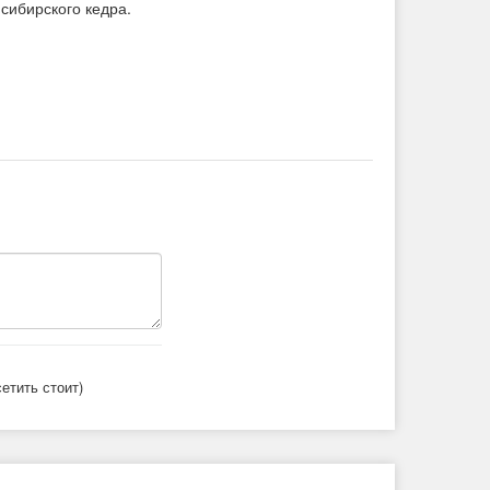
сибирского кедра.
етить стоит)