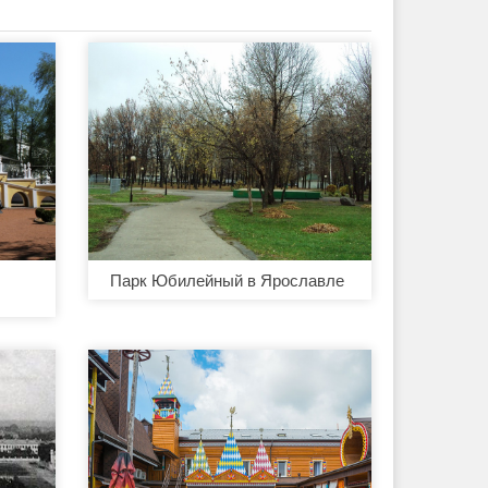
Парк Юбилейный в Ярославле