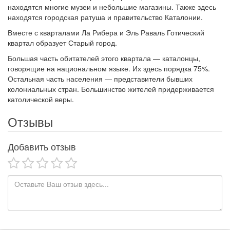
находятся многие музеи и небольшие магазины. Также здесь
находятся городская ратуша и правительство Каталонии.
Вместе с кварталами Ла Рибера и Эль Раваль Готический
квартал образует Старый город.
Большая часть обитателей этого квартала — каталонцы,
говорящие на национальном языке. Их здесь порядка 75%.
Остальная часть населения — представители бывших
колониальных стран. Большинство жителей придерживается
католической веры.
Отзывы
Добавить отзыв