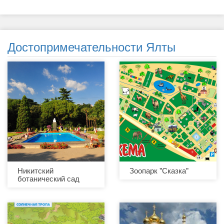
Достопримечательности Ялты
Никитский
Зоопарк "Сказка"
ботанический сад