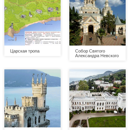
Царская тропа
Собор Святого
Александра Невского