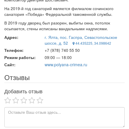
На 2019-й год санаторий является филиалом сочинского
санатория «Победа» Федеральной таможенной службы.
В 2019 году дворец был разорен, выбиты окна, потолок
осыпается, стены исписаны вандальными надписями.
Адрес:
г. Ялта, пос. Гаспра, Севастопольское
шоссе, д. 52
44.435225, 34.098642
Телефон:
+7 (978) 740 55 50
Режим работы:
09:00 — 18:00
Сайт:
www.polyana-crimea.ru
Отзывы
Добавить отзыв