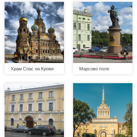
Храм Спас на Крови
Марсово поле