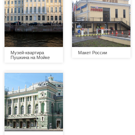
Музей-квартира
Макет России
Пушкина на Мойке