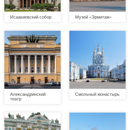
Исаакиевский собор
Музей «Эрмитаж»
Александринский
Смольный монастырь
театр