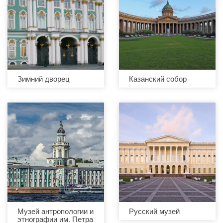
Зимний дворец
Казанский собор
Музей антропологии и
Русский музей
этнографии им. Петра