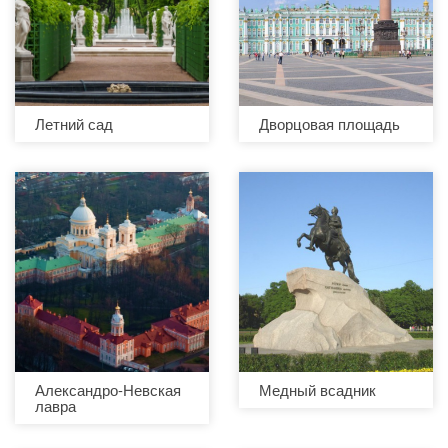
Летний сад
Дворцовая площадь
Александро-Невская
Медный всадник
лавра