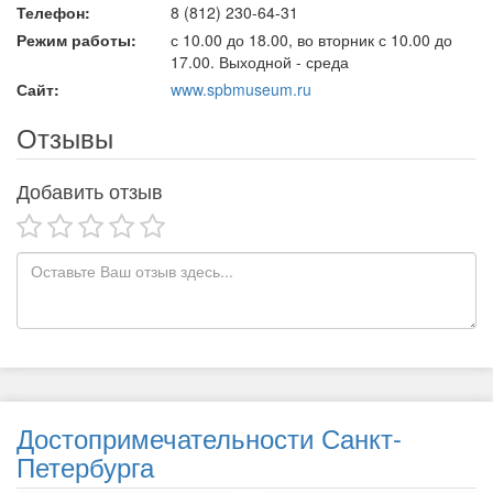
Телефон:
8 (812) 230-64-31
Режим работы:
с 10.00 до 18.00, во вторник с 10.00 до
17.00. Выходной - среда
Сайт:
www.spbmuseum.ru
Отзывы
Добавить отзыв
Достопримечательности Санкт-
Петербурга